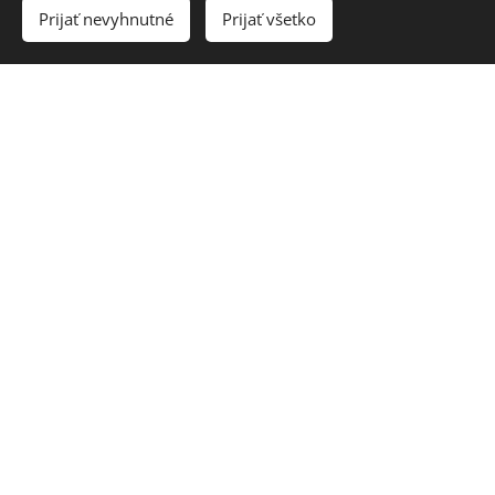
Prijať nevyhnutné
Prijať všetko