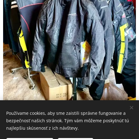
Používame cookies, aby sme zaistili správne fungovanie a
bezpečnosť našich stránok. Tým vám môžeme poskytnúť tú
najlepšiu skúsenosť z ich návštevy.