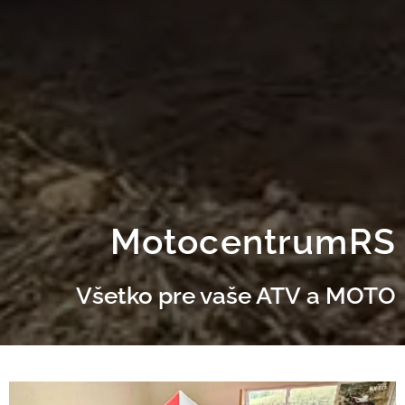
MotocentrumRS
Všetko pre vaše ATV a MOTO