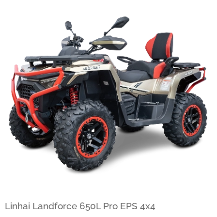
Linhai Landforce 650L Pro EPS 4x4