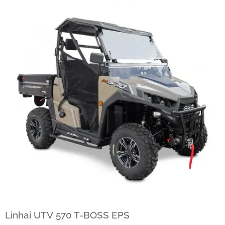
Linhai UTV
570 T-BOSS EPS